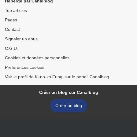
Hébergé par Canalblog
Top articles
Pages
Contact
Signaler un abus
C.G.U.
Cookies et données personnelles
Préférences cookies
Voir le profil de Ki-no-ko Fungi sur le portail Canalblog
Créer un blog sur Canalblog
Créer un blog