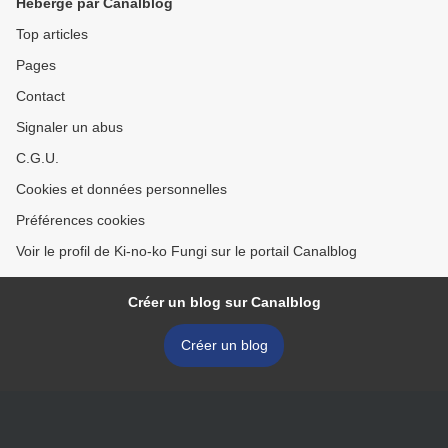
Hébergé par Canalblog
Top articles
Pages
Contact
Signaler un abus
C.G.U.
Cookies et données personnelles
Préférences cookies
Voir le profil de Ki-no-ko Fungi sur le portail Canalblog
Créer un blog sur Canalblog
Créer un blog