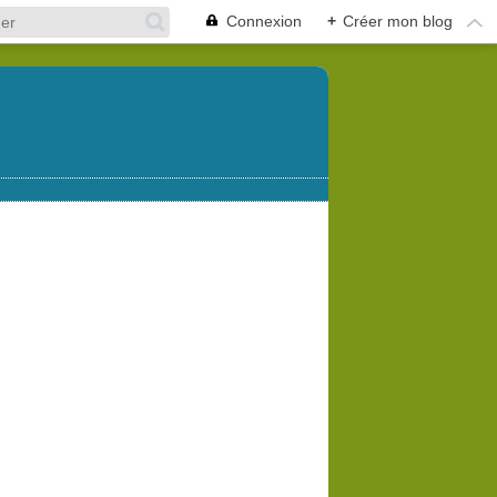
Connexion
+
Créer mon blog