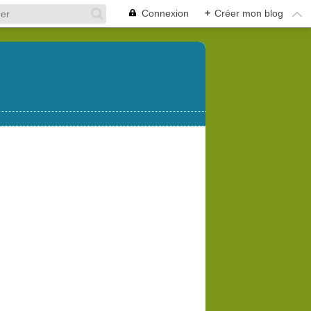
Connexion
+
Créer mon blog