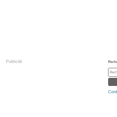
Publicité
Rech
Cont