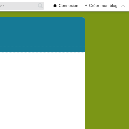
Connexion
+
Créer mon blog