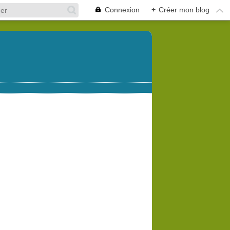
Connexion
+
Créer mon blog