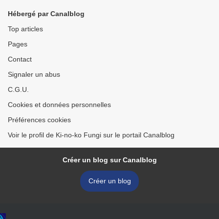
Hébergé par Canalblog
Top articles
Pages
Contact
Signaler un abus
C.G.U.
Cookies et données personnelles
Préférences cookies
Voir le profil de Ki-no-ko Fungi sur le portail Canalblog
Créer un blog sur Canalblog
Créer un blog