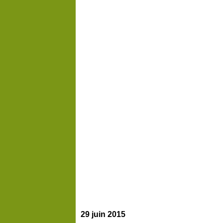
29 juin 2015