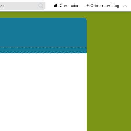
Connexion
+
Créer mon blog