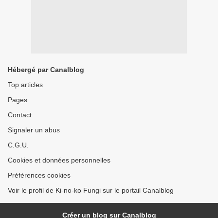
Hébergé par Canalblog
Top articles
Pages
Contact
Signaler un abus
C.G.U.
Cookies et données personnelles
Préférences cookies
Voir le profil de Ki-no-ko Fungi sur le portail Canalblog
Créer un blog sur Canalblog