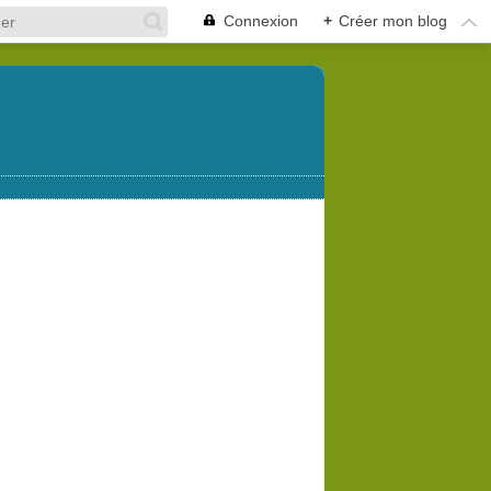
Connexion
+
Créer mon blog