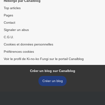
Hébergé par Canalblog
Top articles
Pages
Contact
Signaler un abus
C.G.U.
Cookies et données personnelles
Préférences cookies
Voir le profil de Ki-no-ko Fungi sur le portail Canalblog
Créer un blog sur Canalblog
Créer un blog