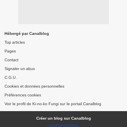
Hébergé par Canalblog
Top articles
Pages
Contact
Signaler un abus
C.G.U.
Cookies et données personnelles
Préférences cookies
Voir le profil de Ki-no-ko Fungi sur le portail Canalblog
Créer un blog sur Canalblog