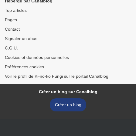
Hébergé par Canalblog
Top articles
Pages
Contact
Signaler un abus
C.G.U.
Cookies et données personnelles
Préférences cookies
Voir le profil de Ki-no-ko Fungi sur le portail Canalblog
Créer un blog sur Canalblog
Créer un blog