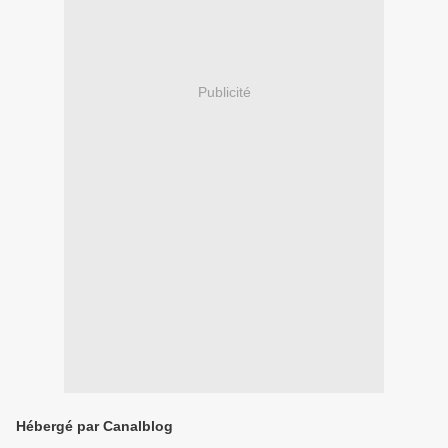
Publicité
Hébergé par Canalblog