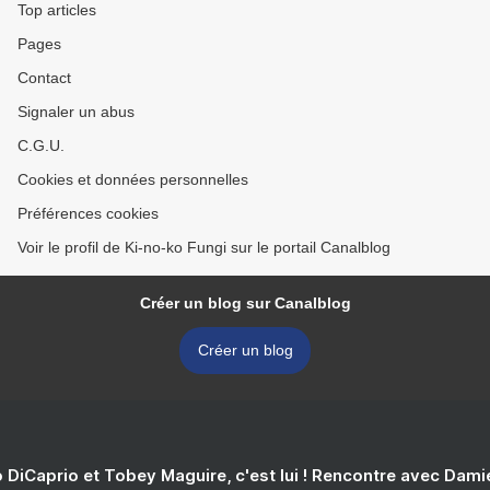
Top articles
Pages
Contact
Signaler un abus
C.G.U.
Cookies et données personnelles
Préférences cookies
Voir le profil de Ki-no-ko Fungi sur le portail Canalblog
Créer un blog sur Canalblog
Créer un blog
 DiCaprio et Tobey Maguire, c'est lui ! Rencontre avec Dam