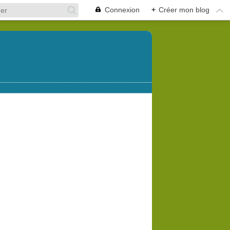
Connexion
+
Créer mon blog