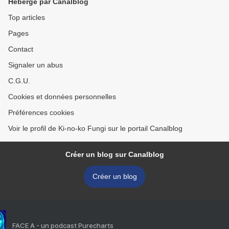
Hébergé par Canalblog
Top articles
Pages
Contact
Signaler un abus
C.G.U.
Cookies et données personnelles
Préférences cookies
Voir le profil de Ki-no-ko Fungi sur le portail Canalblog
Créer un blog sur Canalblog
Créer un blog
FACE A - un podcast Purecharts