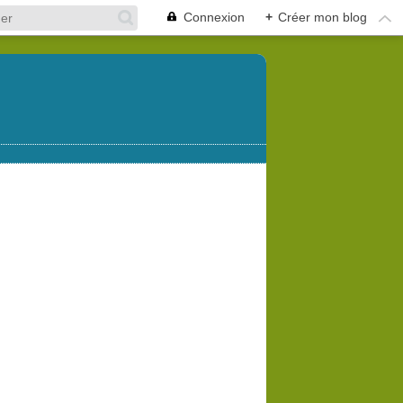
Connexion
+
Créer mon blog