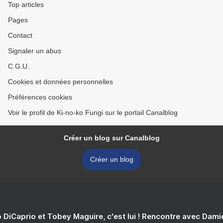
Top articles
Pages
Contact
Signaler un abus
C.G.U.
Cookies et données personnelles
Préférences cookies
Voir le profil de Ki-no-ko Fungi sur le portail Canalblog
Créer un blog sur Canalblog
Créer un blog
 DiCaprio et Tobey Maguire, c'est lui ! Rencontre avec Dam