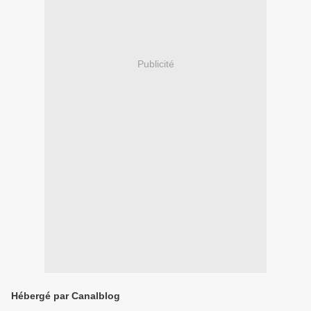
Publicité
Hébergé par Canalblog