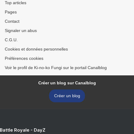
Top articles
Pages
Contact
Signaler un abus
C.G.U.
Cookies et données personnelles
Préférences cookies
Voir le profil de Ki-no-ko Fungi sur le portail Canalblog
Créer un blog sur Canalblog
Créer un blog
 Battle Royale - DayZ