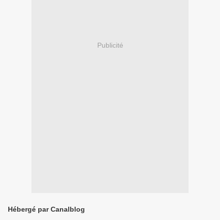
Publicité
Hébergé par Canalblog