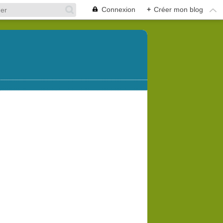
Connexion
+
Créer mon blog