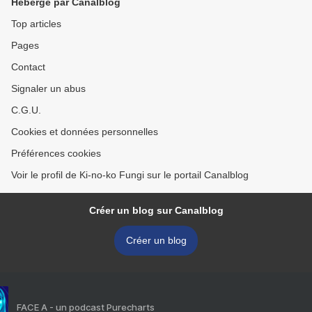
Hébergé par Canalblog
Top articles
Pages
Contact
Signaler un abus
C.G.U.
Cookies et données personnelles
Préférences cookies
Voir le profil de Ki-no-ko Fungi sur le portail Canalblog
Créer un blog sur Canalblog
Créer un blog
FACE A - un podcast Purecharts