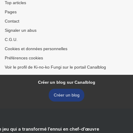
Top articles
Pages
Contact
Signaler un abus
C.G.U.
Cookies et données personnelles
Préférences cookies
Voir le profil de Ki-no-ko Fungi sur le portail Canalblog
Créer un blog sur Canalblog
Créer un blog
e jeu qui a transformé l’ennui en chef-d’œuvre