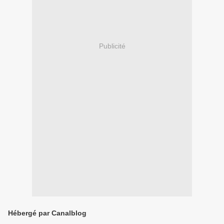
Publicité
Hébergé par Canalblog