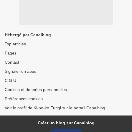
Hébergé par Canalblog
Top articles
Pages
Contact
Signaler un abus
C.G.U.
Cookies et données personnelles
Préférences cookies
Voir le profil de Ki-no-ko Fungi sur le portail Canalblog
Créer un blog sur Canalblog