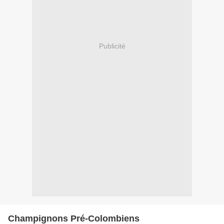
Publicité
Champignons Pré-Colombiens