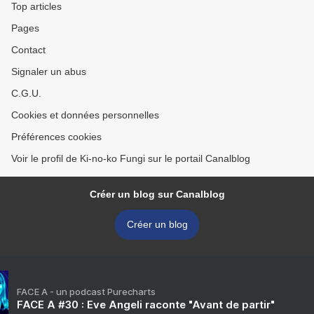
Top articles
Pages
Contact
Signaler un abus
C.G.U.
Cookies et données personnelles
Préférences cookies
Voir le profil de Ki-no-ko Fungi sur le portail Canalblog
Créer un blog sur Canalblog
Créer un blog
FACE A - un podcast Purecharts
FACE A #30 : Eve Angeli raconte "Avant de partir"