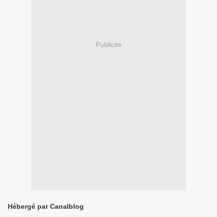
Publicité
Hébergé par Canalblog