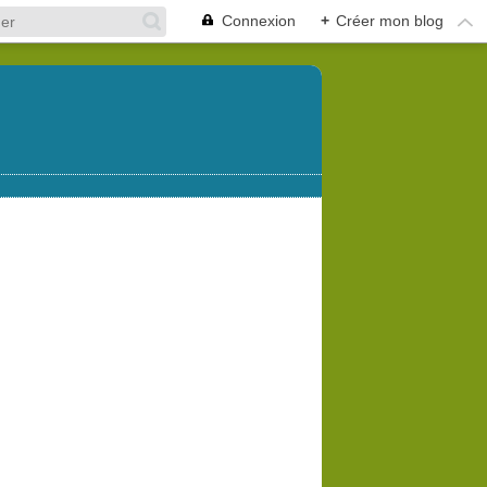
Connexion
+
Créer mon blog