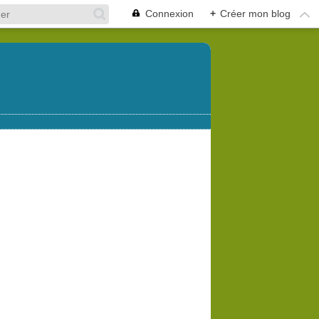
Connexion
+
Créer mon blog