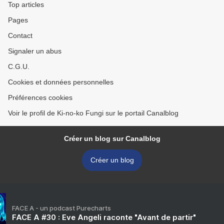
Top articles
Pages
Contact
Signaler un abus
C.G.U.
Cookies et données personnelles
Préférences cookies
Voir le profil de Ki-no-ko Fungi sur le portail Canalblog
Créer un blog sur Canalblog
Créer un blog
FACE A - un podcast Purecharts
FACE A #30 : Eve Angeli raconte "Avant de partir"