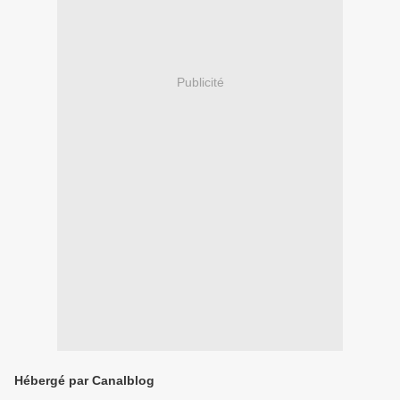
Publicité
Hébergé par Canalblog