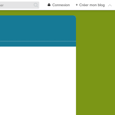
Connexion
+
Créer mon blog