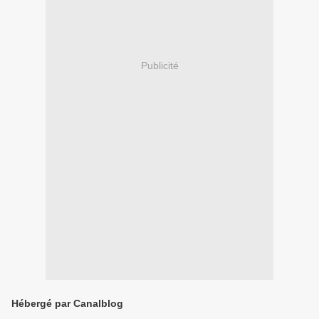
Publicité
Hébergé par Canalblog