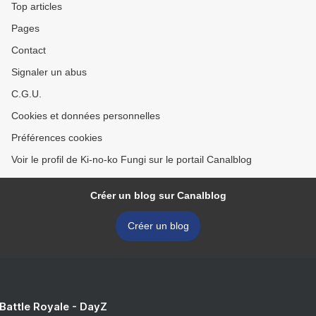
Top articles
Pages
Contact
Signaler un abus
C.G.U.
Cookies et données personnelles
Préférences cookies
Voir le profil de Ki-no-ko Fungi sur le portail Canalblog
Créer un blog sur Canalblog
Créer un blog
 Battle Royale - DayZ