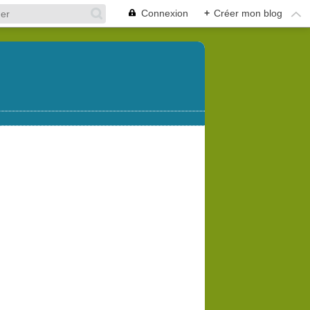
Connexion
+
Créer mon blog