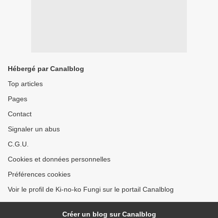
Hébergé par Canalblog
Top articles
Pages
Contact
Signaler un abus
C.G.U.
Cookies et données personnelles
Préférences cookies
Voir le profil de Ki-no-ko Fungi sur le portail Canalblog
Créer un blog sur Canalblog