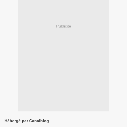
Publicité
Hébergé par Canalblog