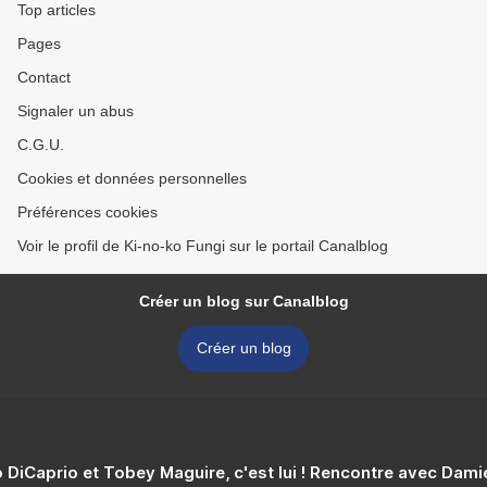
Top articles
Pages
Contact
Signaler un abus
C.G.U.
Cookies et données personnelles
Préférences cookies
Voir le profil de Ki-no-ko Fungi sur le portail Canalblog
Créer un blog sur Canalblog
Créer un blog
 DiCaprio et Tobey Maguire, c'est lui ! Rencontre avec Dam