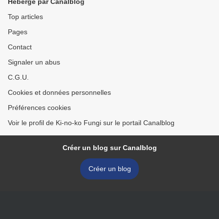
Hébergé par Canalblog
Top articles
Pages
Contact
Signaler un abus
C.G.U.
Cookies et données personnelles
Préférences cookies
Voir le profil de Ki-no-ko Fungi sur le portail Canalblog
Créer un blog sur Canalblog
Créer un blog