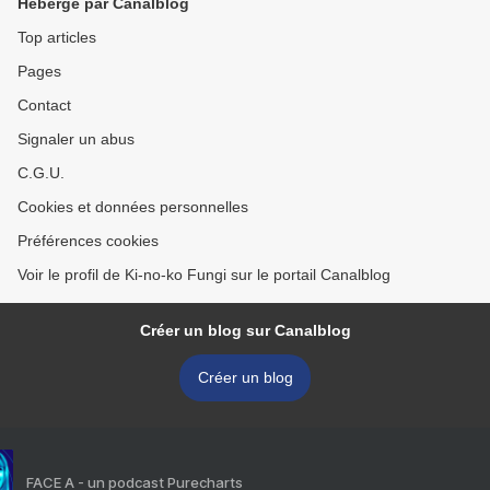
Hébergé par Canalblog
Top articles
Pages
Contact
Signaler un abus
C.G.U.
Cookies et données personnelles
Préférences cookies
Voir le profil de Ki-no-ko Fungi sur le portail Canalblog
Créer un blog sur Canalblog
Créer un blog
FACE A - un podcast Purecharts