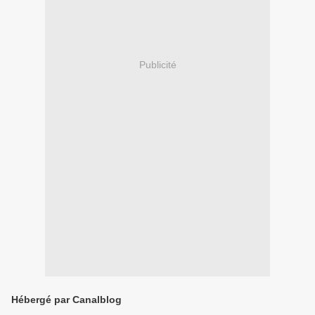
Publicité
Hébergé par Canalblog