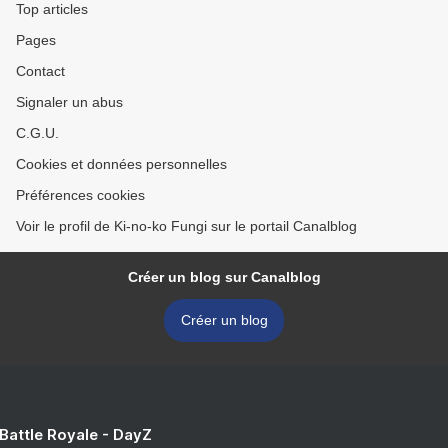
Top articles
Pages
Contact
Signaler un abus
C.G.U.
Cookies et données personnelles
Préférences cookies
Voir le profil de Ki-no-ko Fungi sur le portail Canalblog
Créer un blog sur Canalblog
Créer un blog
 Battle Royale - DayZ