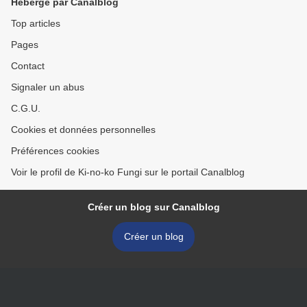
Hébergé par Canalblog
Top articles
Pages
Contact
Signaler un abus
C.G.U.
Cookies et données personnelles
Préférences cookies
Voir le profil de Ki-no-ko Fungi sur le portail Canalblog
Créer un blog sur Canalblog
Créer un blog