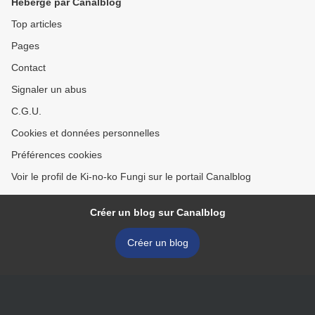
Hébergé par Canalblog
Top articles
Pages
Contact
Signaler un abus
C.G.U.
Cookies et données personnelles
Préférences cookies
Voir le profil de Ki-no-ko Fungi sur le portail Canalblog
Créer un blog sur Canalblog
Créer un blog