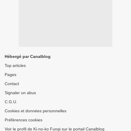
Hébergé par Canalblog
Top articles
Pages
Contact
Signaler un abus
C.G.U.
Cookies et données personnelles
Préférences cookies
Voir le profil de Ki-no-ko Fungi sur le portail Canalblog