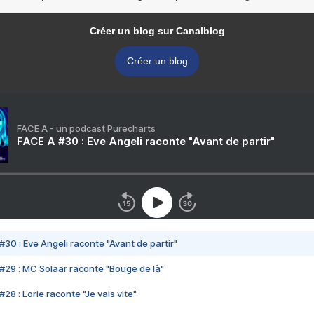
Créer un blog sur Canalblog
Créer un blog
FACE A - un podcast Purecharts
FACE A #30 : Eve Angeli raconte "Avant de partir"
#30 : Eve Angeli raconte "Avant de partir"
#29 : MC Solaar raconte "Bouge de là"
28 : Lorie raconte "Je vais vite"