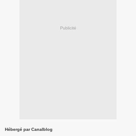
Publicité
Hébergé par Canalblog