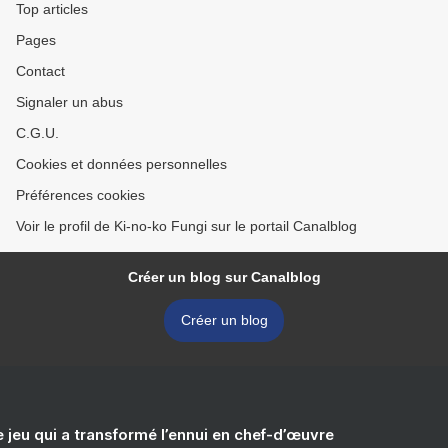
Top articles
Pages
Contact
Signaler un abus
C.G.U.
Cookies et données personnelles
Préférences cookies
Voir le profil de Ki-no-ko Fungi sur le portail Canalblog
Créer un blog sur Canalblog
Créer un blog
e jeu qui a transformé l’ennui en chef-d’œuvre