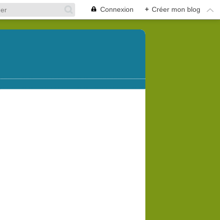
Connexion
+
Créer mon blog