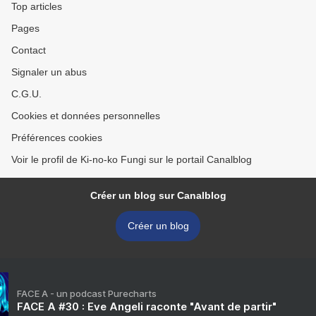
Top articles
Pages
Contact
Signaler un abus
C.G.U.
Cookies et données personnelles
Préférences cookies
Voir le profil de Ki-no-ko Fungi sur le portail Canalblog
Créer un blog sur Canalblog
Créer un blog
FACE A - un podcast Purecharts
FACE A #30 : Eve Angeli raconte "Avant de partir"