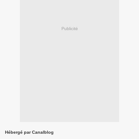
Publicité
Hébergé par Canalblog