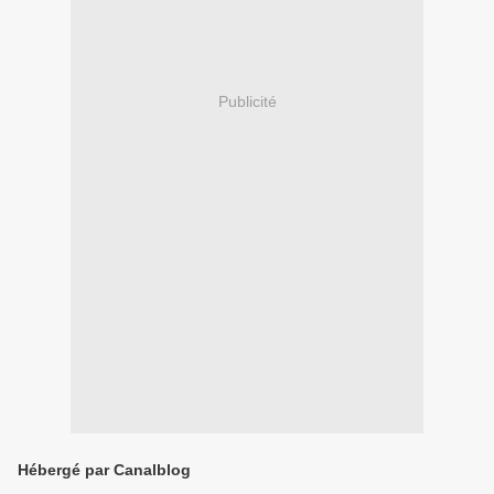
Publicité
Hébergé par Canalblog