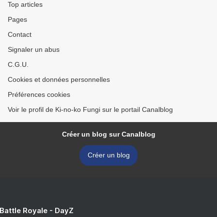
Top articles
Pages
Contact
Signaler un abus
C.G.U.
Cookies et données personnelles
Préférences cookies
Voir le profil de Ki-no-ko Fungi sur le portail Canalblog
Créer un blog sur Canalblog
Créer un blog
 Battle Royale - DayZ