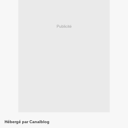
Publicité
Hébergé par Canalblog