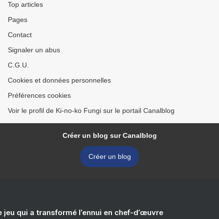
Top articles
Pages
Contact
Signaler un abus
C.G.U.
Cookies et données personnelles
Préférences cookies
Voir le profil de Ki-no-ko Fungi sur le portail Canalblog
Créer un blog sur Canalblog
Créer un blog
e jeu qui a transformé l’ennui en chef-d’œuvre