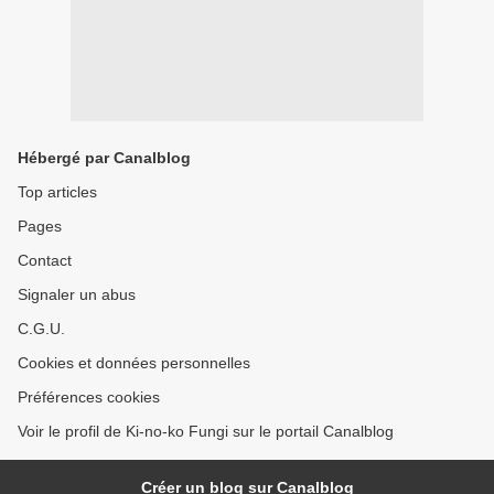
Hébergé par Canalblog
Top articles
Pages
Contact
Signaler un abus
C.G.U.
Cookies et données personnelles
Préférences cookies
Voir le profil de Ki-no-ko Fungi sur le portail Canalblog
Créer un blog sur Canalblog