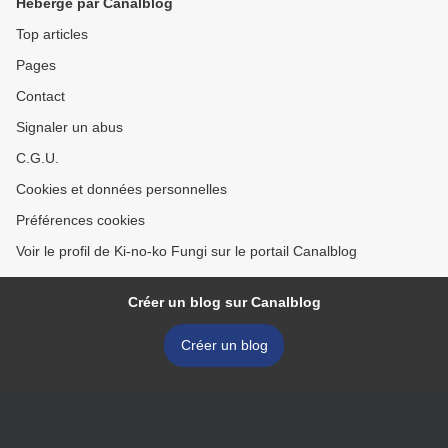
Hébergé par Canalblog
Top articles
Pages
Contact
Signaler un abus
C.G.U.
Cookies et données personnelles
Préférences cookies
Voir le profil de Ki-no-ko Fungi sur le portail Canalblog
Créer un blog sur Canalblog
Créer un blog