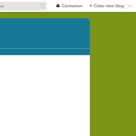
Connexion
+
Créer mon blog