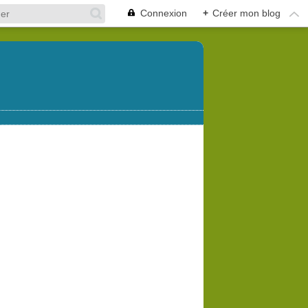
Connexion
+
Créer mon blog