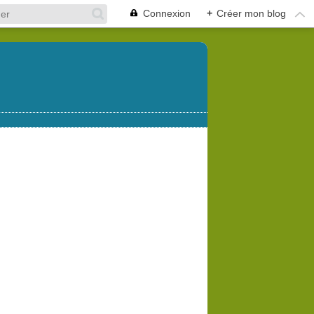
Connexion
+
Créer mon blog