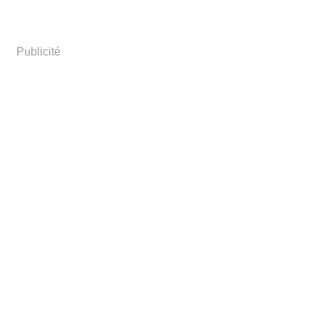
Publicité