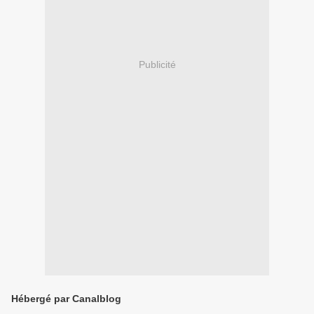
Publicité
Hébergé par Canalblog