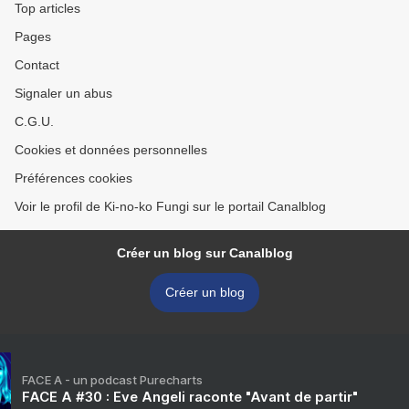
Top articles
Pages
Contact
Signaler un abus
C.G.U.
Cookies et données personnelles
Préférences cookies
Voir le profil de Ki-no-ko Fungi sur le portail Canalblog
Créer un blog sur Canalblog
Créer un blog
FACE A - un podcast Purecharts
FACE A #30 : Eve Angeli raconte "Avant de partir"