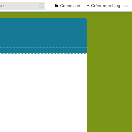
Connexion
+
Créer mon blog